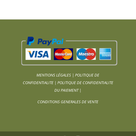
MENTIONS LÉGALES
|
POLITIQUE DE
CONFIDENTIALITE
|
POLITIQUE DE CONFIDENTIALITE
DU PAIEMENT
|
CONDITIONS GENERALES DE VENTE