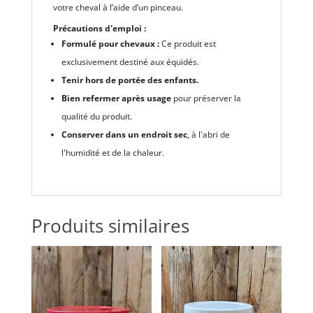
votre cheval à l’aide d’un pinceau.
Précautions d'emploi :
Formulé pour chevaux :
Ce produit est
exclusivement destiné aux équidés.
Tenir hors de portée des enfants.
Bien refermer après usage
pour préserver la
qualité du produit.
Conserver dans un endroit sec
, à l'abri de
l'humidité et de la chaleur.
Produits similaires