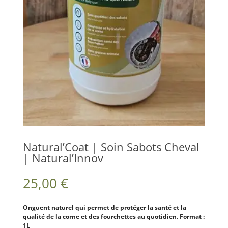
Natural’Coat | Soin Sabots Cheval
| Natural’Innov
25,00
€
Onguent naturel qui permet de protéger la santé et la
qualité de la corne et des fourchettes au quotidien. Format :
1L