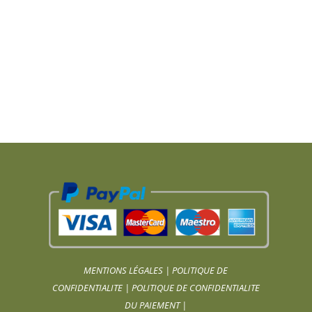
MENTIONS LÉGALES
|
POLITIQUE DE
CONFIDENTIALITE
|
POLITIQUE DE CONFIDENTIALITE
DU PAIEMENT
|