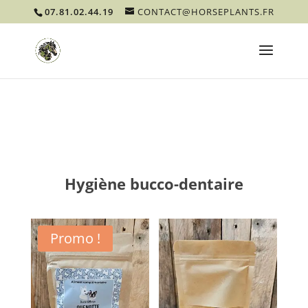
07.81.02.44.19
CONTACT@HORSEPLANTS.FR
Hygiène bucco-dentaire
Promo !