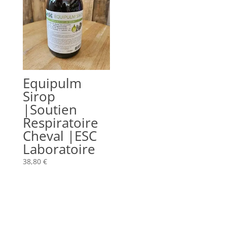
Equipulm
Sirop
|Soutien
Respiratoire
Cheval |ESC
Laboratoire
38,80
€