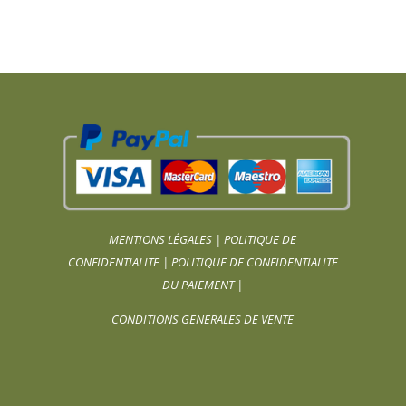
MENTIONS LÉGALES
|
POLITIQUE DE
CONFIDENTIALITE
|
POLITIQUE DE CONFIDENTIALITE
DU PAIEMENT
|
CONDITIONS GENERALES DE VENTE