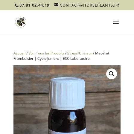
07.81.02.44.19
CONTACT@HORSEPLANTS.FR
Accueil
/
Voir Tous les Produits
/
Stress/Chaleur
/ Macérat
Framboisier | Cycle Jument | ESC Laboratoire