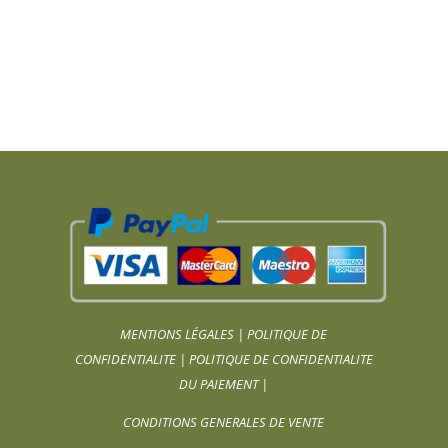
MENTIONS LÉGALES
|
POLITIQUE DE
CONFIDENTIALITE
|
POLITIQUE DE CONFIDENTIALITE
DU PAIEMENT
|
CONDITIONS GENERALES DE VENTE