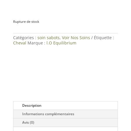
Rupture de stock
Catégories :
soin sabots
,
Voir Nos Soins
Étiquette :
Cheval
Marque :
l.O Equilibrium
Description
Informations complémentaires
Avis (0)