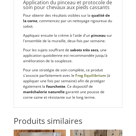
Application du pinceau et protocole de
soin pour chevaux aux pieds cassants
Pour obtenir des résultats visibles sur la
qualité de
la corne
, commencez par un nettoyage rigoureux du
sabot.
Appliquez ensuite la crème à l'aide d'un
pinceau
sur
l'ensemble de la muraille, deux fois par semaine.
Pour les sujets souffrant de
sabots très secs
, une
application quotidienne est recommandée jusqu'à
amélioration de la souplesse.
Pour une stratégie de soin complète, ce produit
s'associe parfaitement avec le
Frog Equilibrium
(à
appliquer une fois par semaine) afin de protéger
également la
fourchette
. Ce dispositif de
maréchalerie naturelle
garantit une pousse de
corne saine et résistante sur le long terme.
Produits similaires