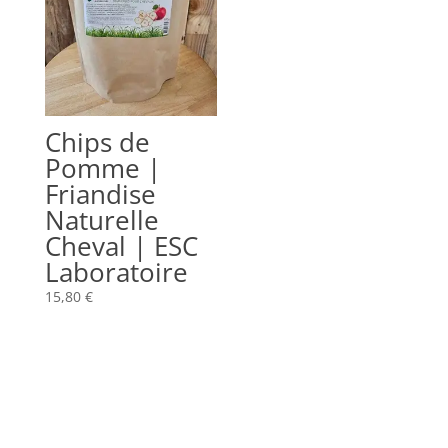
Chips de
Pomme |
Friandise
Naturelle
Cheval | ESC
Laboratoire
15,80
€