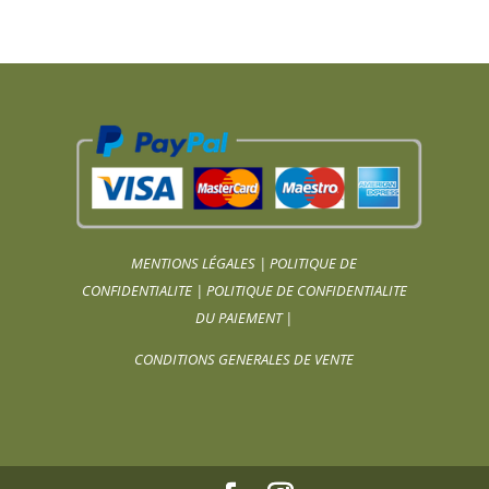
MENTIONS LÉGALES
|
POLITIQUE DE
CONFIDENTIALITE
|
POLITIQUE DE CONFIDENTIALITE
DU PAIEMENT
|
CONDITIONS GENERALES DE VENTE