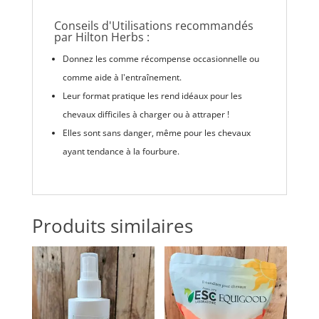
Conseils d'Utilisations recommandés
par Hilton Herbs :
Donnez les comme récompense occasionnelle ou
comme aide à l'entraînement.
Leur format pratique les rend idéaux pour les
chevaux difficiles à charger ou à attraper !
Elles sont sans danger, même pour les chevaux
ayant tendance à la fourbure.
Produits similaires