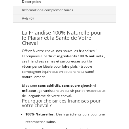
Description
Informations complémentaires
Avis (0)
La Friandise 100% Naturelle pour
le Plaisir et la Santé de Votre
Cheval
Offrez à votre cheval nos nouvelles friandises !
Fabriquées à partir d'
ingrédients 100 % naturels
,
ces friandises saines et savoureuses sont la
récompense idéale pour faire plaisir à votre
compagnon équin tout en soutenant sa santé
naturellement.
Elles sont
sans additifs, sans sucre ajouté ni
mélasse
, garantissant un plaisir pur et respectueux
de l'organisme de votre cheval.
Pourquoi choisir ces friandises pour
votre cheval ?
100% Naturelles :
Des ingrédients purs pour une
récompense saine.