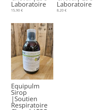
Laboratoire
Laboratoire
15,90
€
8,20
€
Equipulm
Sirop
|Soutien
Respiratoire