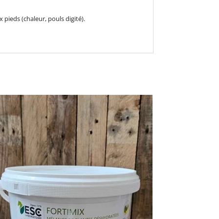
 pieds (chaleur, pouls digité).