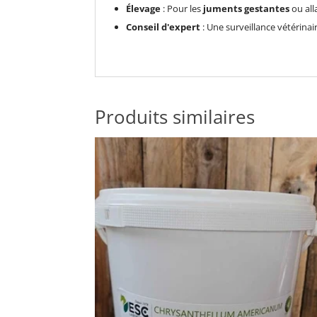
Élevage
: Pour les
juments gestantes
ou all
Conseil d'expert
: Une surveillance vétérinai
Produits similaires