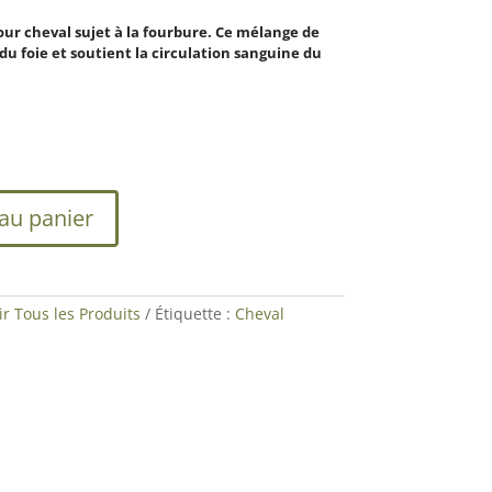
r cheval sujet à la fourbure. Ce mélange de
du foie et soutient la circulation sanguine du
 au panier
ir Tous les Produits
Étiquette :
Cheval