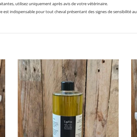
aitantes, utilisez uniquement après avis de votre vétérinaire.
re est indispensable pour tout cheval présentant des signes de sensibilité aux