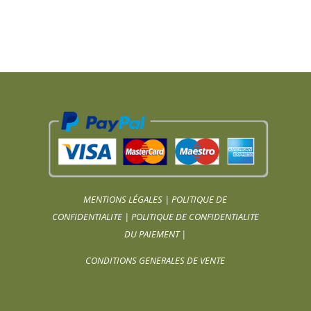
MENTIONS LÉGALES
|
POLITIQUE DE
CONFIDENTIALITE
|
POLITIQUE DE CONFIDENTIALITE
DU PAIEMENT
|
CONDITIONS GENERALES DE VENTE