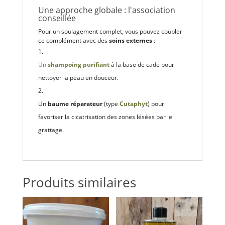
Une approche globale : l'association
conseillée
Pour un soulagement complet, vous pouvez coupler
ce complément avec des
soins externes
:
Un
shampoing purifiant
à la base de cade pour
nettoyer la peau en douceur.
Un
baume réparateur
(type
Cutaphyt
) pour
favoriser la cicatrisation des zones lésées par le
grattage.
Produits similaires