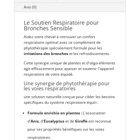
Avis (0)
Le Soutien Respiratoire pour
Bronches Sensible
Aidez votre cheval à retrouver un confort
respiratoire optimal avec ce complément de
phytothérapie spécialement formulé pour les
irritations des bronches
et les refroidissements.
Cette synergie unique de plantes et d'oligo-éléments
agit efficacement pour apaiser et soutenir l'appareil
respiratoire de votre équidé.
Une synergie de phytothérapie pour
les voies respiratoires
une solution naturelle conçue pour cibler les besoins
spécifiques du système respiratoire équin :
Formule enrichie en plantes :
L'association
d'
Anis
, d'
Eucalyptus
et de
Girofle
est reconnue
pour ses propriétés bénéfiques sur les voies
respiratoires.