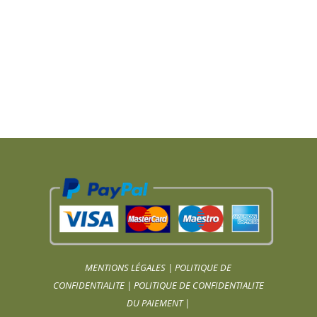
MENTIONS LÉGALES
|
POLITIQUE DE
CONFIDENTIALITE
|
POLITIQUE DE CONFIDENTIALITE
DU PAIEMENT
|