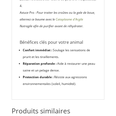
Astuce Pro : Pour traiter les croûtes ou la gale de boue,
alternez ce baume avec le
Cataplasme d'Argile
Nutragile afin de purifier avant de réhydrater.
Bénéfices clés pour votre animal
Confort immédiat :
Soulage les sensations de
prurit et les tiraillements.
Réparation profonde :
Aide à restaurer une peau
saine et un pelage dense.
Protection durable :
Résiste aux agressions
environnementales (soleil, humidité).
Produits similaires