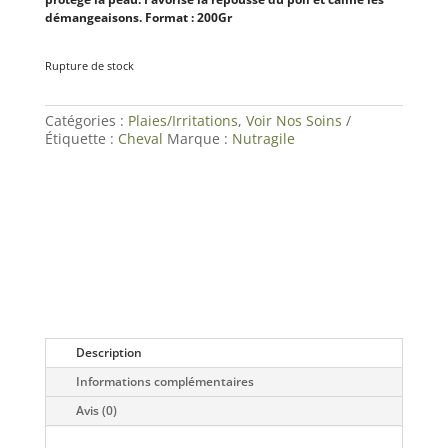
démangeaisons. Format : 200Gr
Rupture de stock
Catégories :
Plaies/Irritations
,
Voir Nos Soins
Étiquette :
Cheval
Marque :
Nutragile
Description
Informations complémentaires
Avis (0)