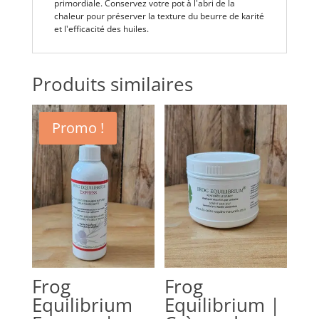
primordiale. Conservez votre pot à l'abri de la
chaleur pour préserver la texture du beurre de karité
et l'efficacité des huiles.
Produits similaires
Promo !
Frog
Frog
Equilibrium
Equilibrium |