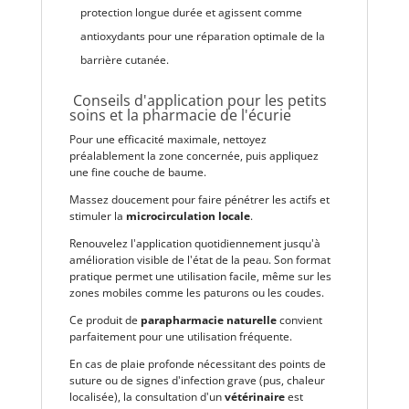
protection longue durée et agissent comme
antioxydants pour une réparation optimale de la
barrière cutanée.
Conseils d'application pour les petits
soins et la pharmacie de l'écurie
Pour une efficacité maximale, nettoyez
préalablement la zone concernée, puis appliquez
une fine couche de baume.
Massez doucement pour faire pénétrer les actifs et
stimuler la
microcirculation locale
.
Renouvelez l'application quotidiennement jusqu'à
amélioration visible de l'état de la peau. Son format
pratique permet une utilisation facile, même sur les
zones mobiles comme les paturons ou les coudes.
Ce produit de
parapharmacie naturelle
convient
parfaitement pour une utilisation fréquente.
En cas de plaie profonde nécessitant des points de
suture ou de signes d'infection grave (pus, chaleur
localisée), la consultation d'un
vétérinaire
est